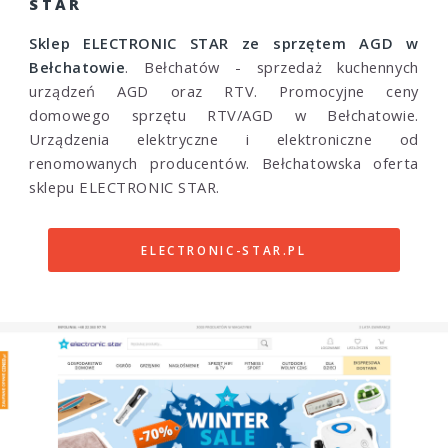
STAR
Sklep ELECTRONIC STAR ze sprzętem AGD w
Bełchatowie
. Bełchatów - sprzedaż kuchennych
urządzeń AGD oraz RTV. Promocyjne ceny
domowego sprzętu RTV/AGD w Bełchatowie.
Urządzenia elektryczne i elektroniczne od
renomowanych producentów. Bełchatowska oferta
sklepu ELECTRONIC STAR.
ELECTRONIC-STAR.PL