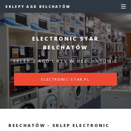
SKLEPY AGD BEŁCHATÓW
ELECTRONIC STAR
BEŁCHATÓW
SKLEP Z AGD I RTV W BEŁCHATOWIE
ELECTRONIC-STAR.PL
BEŁCHATÓW - SKLEP ELECTRONIC