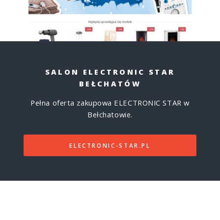
SALON ELECTRONIC STAR
BEŁCHATÓW
Pełna oferta zakupowa ELECTRONIC STAR w
Bełchatowie.
ELECTRONIC-STAR.PL